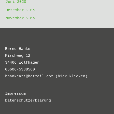
Juni 2020
Dezember 2019
November 2019
Bernd Hanke
Kirchweg 12
34466 Wolfhagen
05606-5338560
bhankeart@hotmail.com (hier klicken)
Impressum
Datenschutzerklärung