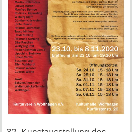
32. Kunstausstellung des